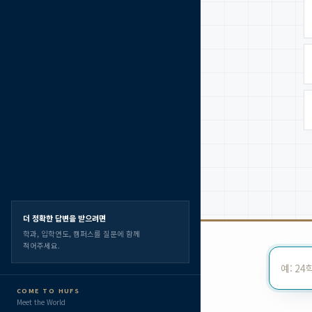
더 정확한 답변을 받으려면
학과, 입학연도, 캠퍼스를 질문에 함께
적어주세요.
COME TO HUFS
Meet the World