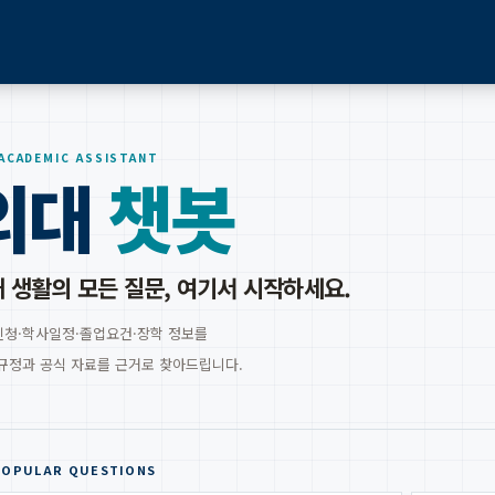
 ACADEMIC ASSISTANT
외대
챗봇
 생활의 모든 질문, 여기서 시작하세요.
청·학사일정·졸업요건·장학 정보를
규정과 공식 자료를 근거로 찾아드립니다.
POPULAR QUESTIONS